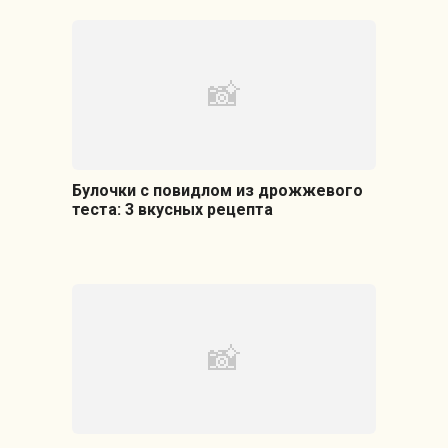
Булочки с повидлом из дрожжевого
теста: 3 вкусных рецепта