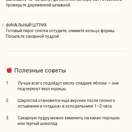
проверьте деревянной шпажкой.
ФИНАЛЬНЫЙ ШТРИХ
Готовый пирог слегка остудите, снимите кольцо формы.
Посыпьте сахарной пудрой.
Полезные советы
Лучше всего подойдут кисло-сладкие яблоки — они
подчеркнут вкус корицы.
Шарлотка становится еще вкуснее после полного
остывания и «отдыха» в холодильнике 1–2 часа.
Сахарную пудру можно заменить на какао-порошок
или тертый шоколад.