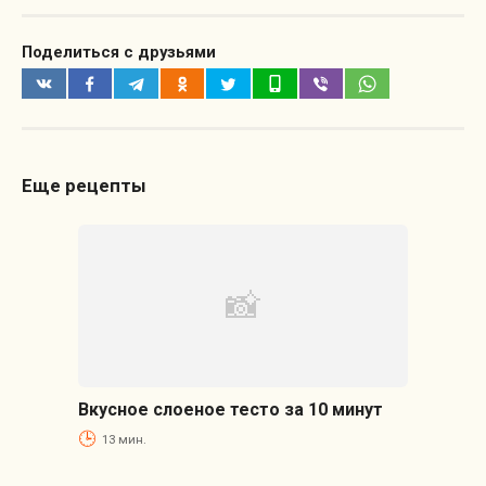
Поделиться с друзьями
Еще рецепты
Вкусное слоеное тесто за 10 минут
13 мин.