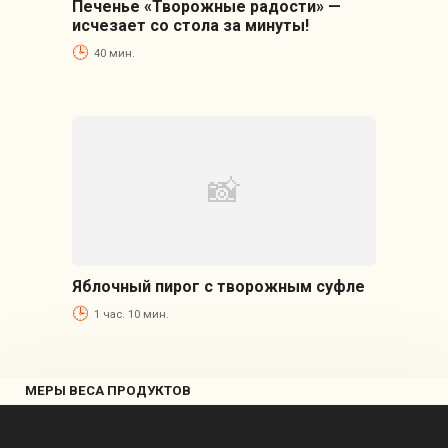
Печенье «Творожные радости» —
исчезает со стола за минуты!
40 мин.
Яблочный пирог с творожным суфле
1 час. 10 мин.
МЕРЫ ВЕСА ПРОДУКТОВ