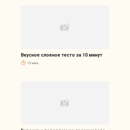
Вкусное слоеное тесто за 10 минут
13 мин.