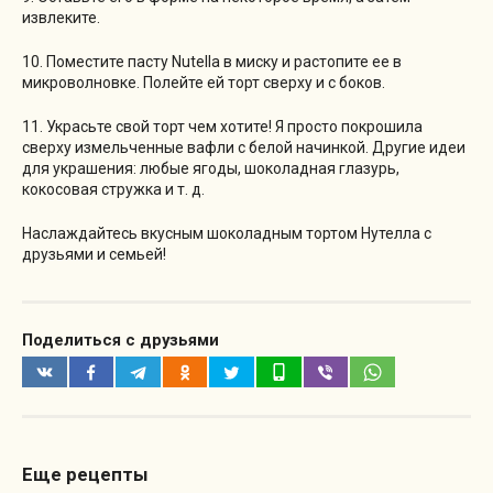
извлеките.
10. Поместите пасту Nutella в миску и растопите ее в
микроволновке. Полейте ей торт сверху и с боков.
11. Украсьте свой торт чем хотите! Я просто покрошила
сверху измельченные вафли с белой начинкой. Другие идеи
для украшения: любые ягоды, шоколадная глазурь,
кокосовая стружка и т. д.
Наслаждайтесь вкусным шоколадным тортом Нутелла с
друзьями и семьей!
Поделиться с друзьями
Еще рецепты