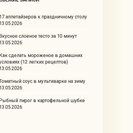
17 аппетайзеров к праздничному столу
13.05.2026
Вкусное слоеное тесто за 10 минут
13.05.2026
Как сделать мороженое в домашних
условиях (12 легких рецептов)
13.05.2026
Томатный соус в мультиварке на зиму
13.05.2026
Рыбный пирог в картофельной шубке
13.05.2026