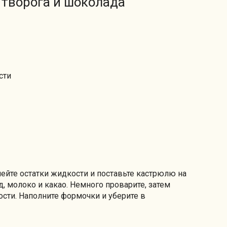
 творога и шоколада
сти
лейте остатки жидкости и поставьте кастрюлю на
, молоко и какао. Немного проварите, затем
сти. Наполните формочки и уберите в