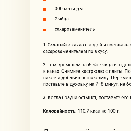
300 мл воды
2 яйца
сахарозаменитель
1. Смешайте какао с водой и поставьте
сахарозаменителем по вкусу.
2. Тем временем разбейте яйца и отдел
к какао. Снимите кастрюлю с плиты. По
пиков и добавьте к шоколаду. Переме
поставьте в духовку на 7–8 минут, не б
3. Когда брауни остынет, поставьте его
Калорийность
: 110,7 ккал на 100 г.