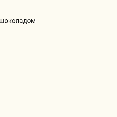
с шоколадом