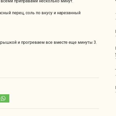
 всеми приправами несколько минут.
сный перец, соль по вкусу и нарезанный
рышкой и прогреваем все вместе еще минуты 3.