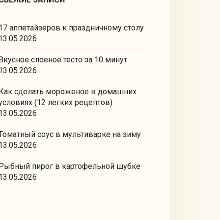
17 аппетайзеров к праздничному столу
13.05.2026
Вкусное слоеное тесто за 10 минут
13.05.2026
Как сделать мороженое в домашних
условиях (12 легких рецептов)
13.05.2026
Томатный соус в мультиварке на зиму
13.05.2026
Рыбный пирог в картофельной шубке
13.05.2026