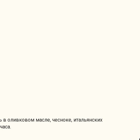
 в оливковом масле, чесноке, итальянских
часа.