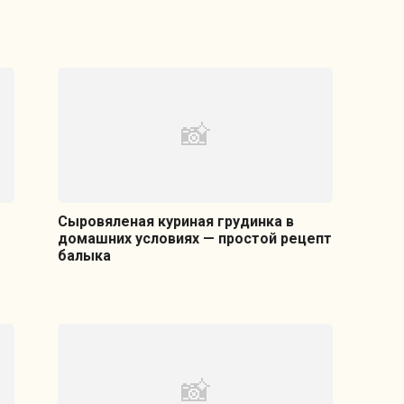
Сыровяленая куриная грудинка в
домашних условиях — простой рецепт
балыка