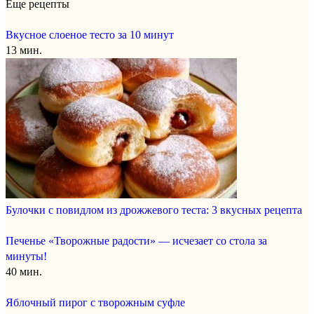
Еще рецепты
Вкусное слоеное тесто за 10 минут
13 мин.
Булочки с повидлом из дрожжевого теста: 3 вкусных рецепта
Печенье «Творожные радости» — исчезает со стола за
минуты!
40 мин.
Яблочный пирог с творожным суфле