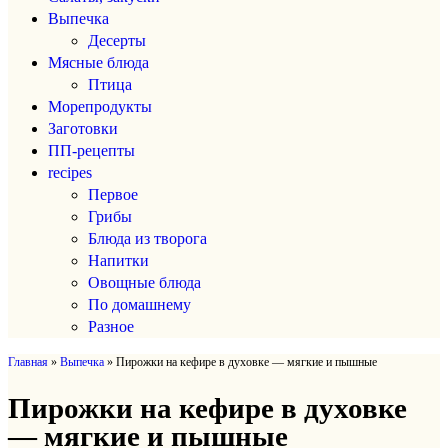
Выпечка
Десерты
Мясные блюда
Птица
Морепродукты
Заготовки
ПП-рецепты
recipes
Первое
Грибы
Блюда из творога
Напитки
Овощные блюда
По домашнему
Разное
Главная
»
Выпечка
»
Пирожки на кефире в духовке — мягкие и пышные
Пирожки на кефире в духовке
— мягкие и пышные