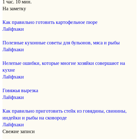
1 час. 10 мин.
На заметку
Как правильно готовить картофельное пюре
Лайфхаки
Полезные кухонные советы для бульонов, мяса и рыбы
Лайфхаки
Нелепые ошибки, которые многие хозяйки совершают на
кухне
Лайфхаки
Говяжья вырезка
Лайфхаки
Как правильно приготовить стейк из говядины, свинины,
индейки и рыбы на сковороде
Лайфхаки
Свежие записи