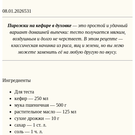
08.01.2026
531
Пирожки на кефире в духовке
— это простой и удачный
вариант домашней выпечки: тесто получается мягким,
воздушным и долго не черствеет. В этом рецепте —
классическая начинка из риса, яиц и зелени, но вы легко
можете заменить её на любую другую по вкусу.
Ингредиенты
Для теста
кефир — 250 мл
мука пшеничная — 500 г
растительное масло — 125 мл
сухие дрожжи — 10 г
сахар — 1 ст. л.
соль — 1 ч. л.