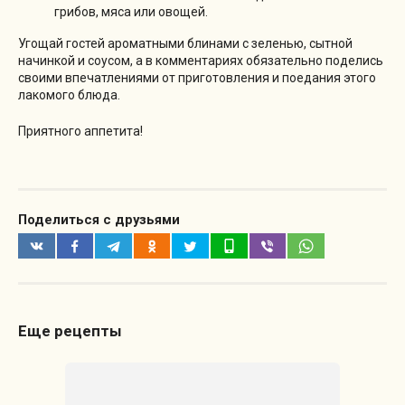
грибов, мяса или овощей.
Угощай гостей ароматными блинами с зеленью, сытной
начинкой и соусом, а в комментариях обязательно поделись
своими впечатлениями от приготовления и поедания этого
лакомого блюда.
Приятного аппетита!
Поделиться с друзьями
Еще рецепты