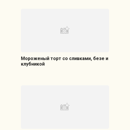
Мороженый торт со сливками, безе и
клубникой