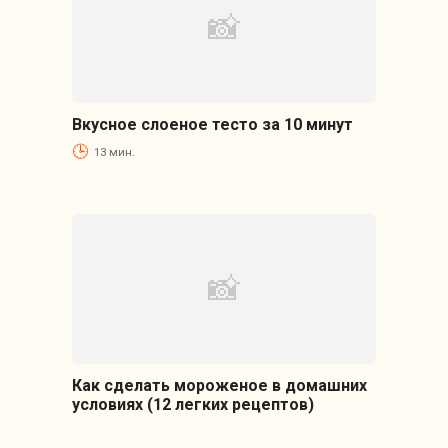
Вкусное слоеное тесто за 10 минут
13 мин.
Как сделать мороженое в домашних
условиях (12 легких рецептов)