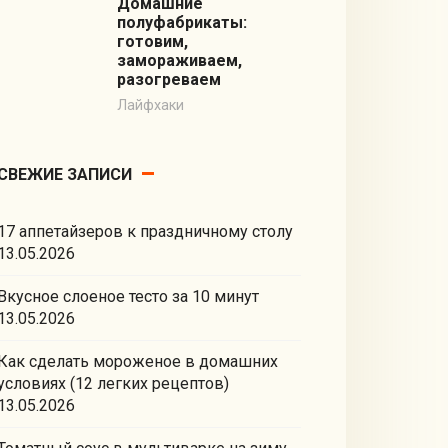
Домашние
полуфабрикаты:
готовим,
замораживаем,
разогреваем
Лайфхаки
СВЕЖИЕ ЗАПИСИ
17 аппетайзеров к праздничному столу
13.05.2026
Вкусное слоеное тесто за 10 минут
13.05.2026
Как сделать мороженое в домашних
условиях (12 легких рецептов)
13.05.2026