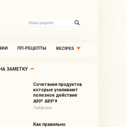
ВКИ
ПП-РЕЦЕПТЫ
RECIPES
НА ЗАМЕТКУ
Сочетания продуктов
которые усиливают
полезное действие
друг друга
Лайфхаки
Как правильно