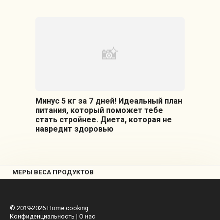
Минус 5 кг за 7 дней! Идеальный план
питания, который поможет тебе
стать стройнее. Диета, которая не
навредит здоровью
МЕРЫ ВЕСА ПРОДУКТОВ
© 2019-2026
Home cooking
Конфиденциальность
|
О нас