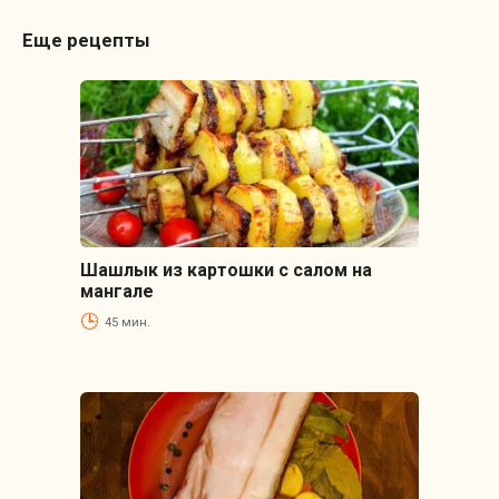
Еще рецепты
Шашлык из картошки с салом на
мангале
45 мин.