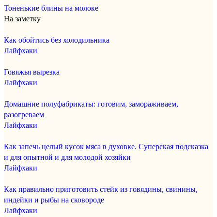
Тоненькие блины на молоке
На заметку
Как обойтись без холодильника
Лайфхаки
Говяжья вырезка
Лайфхаки
Домашние полуфабрикаты: готовим, замораживаем,
разогреваем
Лайфхаки
Как запечь целый кусок мяса в духовке. Суперская подсказка
и для опытной и для молодой хозяйки
Лайфхаки
Как правильно приготовить стейк из говядины, свинины,
индейки и рыбы на сковороде
Лайфхаки