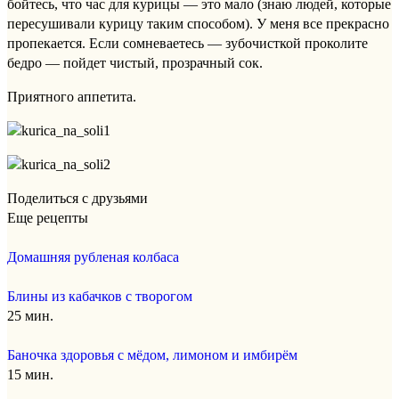
бойтесь, что час для курицы — это мало (знаю людей, которые
пересушивали курицу таким способом). У меня все прекрасно
пропекается. Если сомневаетесь — зубочисткой проколите
бедро — пойдет чистый, прозрачный сок.
Приятного аппетита.
Поделиться с друзьями
Еще рецепты
Домашняя рубленая колбаса
Блины из кабачков с творогом
25 мин.
Баночка здоровья с мёдом, лимоном и имбирём
15 мин.