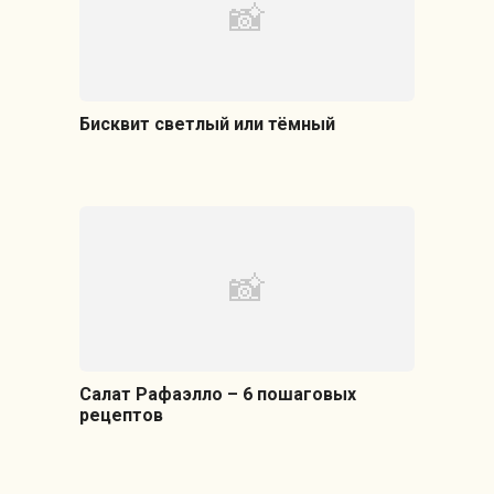
Бисквит светлый или тёмный
Салат Рафаэлло – 6 пошаговых
рецептов