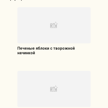
Печеные яблоки с творожной
начинкой