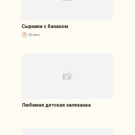
Сырники с бананом
25 мин.
Любимая детская запеканка