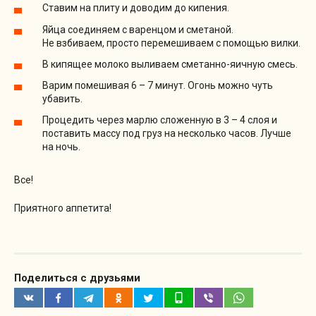
Ставим на плиту и доводим до кипения.
Яйца соединяем с варенцом и сметаной.
Не взбиваем, просто перемешиваем с помощью вилки.
В кипящее молоко выливаем сметанно-яичную смесь.
Варим помешивая 6 – 7 минут. Огонь можно чуть
убавить.
Процедить через марлю сложенную в 3 – 4 слоя и
поставить массу под груз на несколько часов. Лучше
на ночь.
Все!
Приятного аппетита!
Поделиться с друзьями