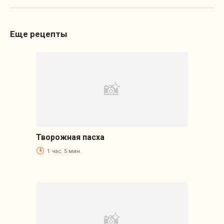
Еще рецепты
Творожная пасха
1 час. 5 мин.