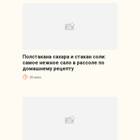
Полстакана сахара и стакан соли:
самое нежное сало в рассоле по
домашнему рецепту
20 мин.