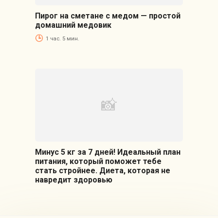
Пирог на сметане с медом — простой
домашний медовик
1 час. 5 мин.
Минус 5 кг за 7 дней! Идеальный план
питания, который поможет тебе
стать стройнее. Диета, которая не
навредит здоровью