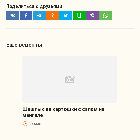
Поделиться с друзьями
Еще рецепты
Шашлык из картошки с салом на
мангале
45 мин.