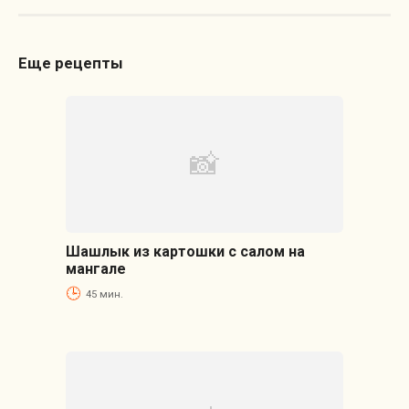
Еще рецепты
Шашлык из картошки с салом на
мангале
45 мин.