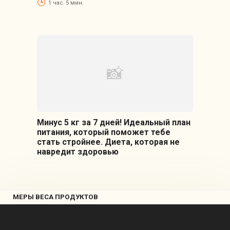
1 час. 5 мин.
Минус 5 кг за 7 дней! Идеальный план
питания, который поможет тебе
стать стройнее. Диета, которая не
навредит здоровью
МЕРЫ ВЕСА ПРОДУКТОВ