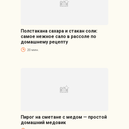
Полстакана сахара и стакан соли:
самое нежное сало в рассоле по
домашнему рецепту
20 мин.
Пирог на сметане с медом — простой
домашний медовик