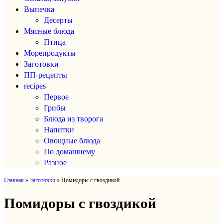
Выпечка
Десерты
Мясные блюда
Птица
Морепродукты
Заготовки
ПП-рецепты
recipes
Первое
Грибы
Блюда из творога
Напитки
Овощные блюда
По домашнему
Разное
Главная
»
Заготовки
»
Помидоры с гвоздикой
Помидоры с гвоздикой