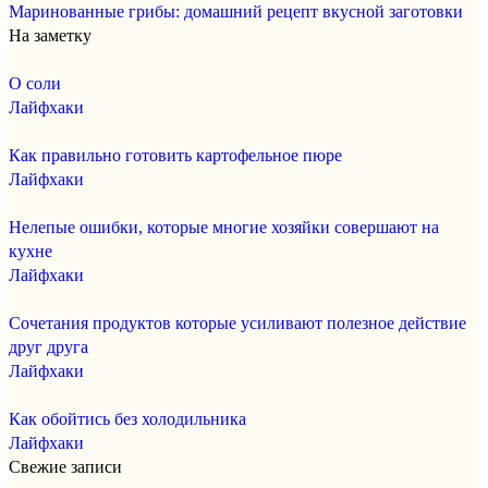
Маринованные грибы: домашний рецепт вкусной заготовки
На заметку
О соли
Лайфхаки
Как правильно готовить картофельное пюре
Лайфхаки
Нелепые ошибки, которые многие хозяйки совершают на
кухне
Лайфхаки
Сочетания продуктов которые усиливают полезное действие
друг друга
Лайфхаки
Как обойтись без холодильника
Лайфхаки
Свежие записи