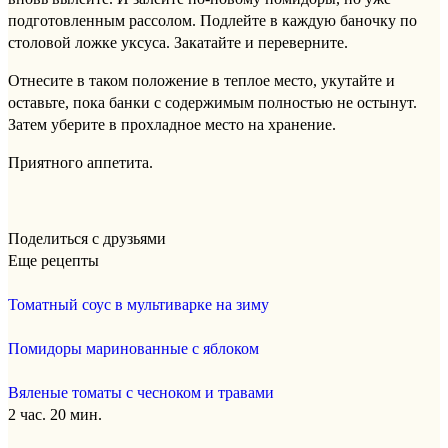
подготовленным рассолом. Подлейте в каждую баночку по
столовой ложке уксуса. Закатайте и переверните.
Отнесите в таком положение в теплое место, укутайте и
оставьте, пока банки с содержимым полностью не остынут.
Затем уберите в прохладное место на хранение.
Приятного аппетита.
Поделиться с друзьями
Еще рецепты
Томатный соус в мультиварке на зиму
Помидоры маринованные с яблоком
Вяленые томаты с чесноком и травами
2 час. 20 мин.