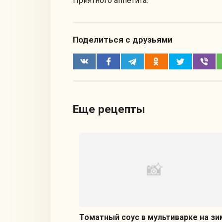
Приятного аппетита.
Поделиться с друзьями
Еще рецепты
Томатный соус в мультиварке на зи