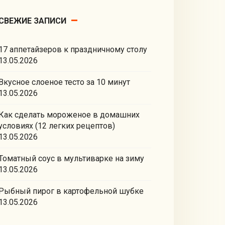
СВЕЖИЕ ЗАПИСИ
17 аппетайзеров к праздничному столу
13.05.2026
Вкусное слоеное тесто за 10 минут
13.05.2026
Как сделать мороженое в домашних
условиях (12 легких рецептов)
13.05.2026
Томатный соус в мультиварке на зиму
13.05.2026
Рыбный пирог в картофельной шубке
13.05.2026