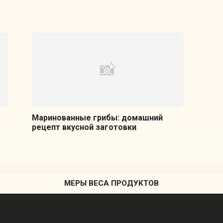
Маринованные грибы: домашний
рецепт вкусной заготовки
МЕРЫ ВЕСА ПРОДУКТОВ