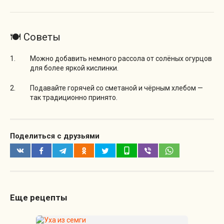
🍽️ Советы
Можно добавить немного рассола от солёных огурцов
для более яркой кислинки.
Подавайте горячей со сметаной и чёрным хлебом —
так традиционно принято.
Поделиться с друзьями
Еще рецепты