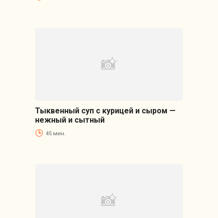
Тыквенный суп с курицей и сыром —
нежный и сытный
45 мин.