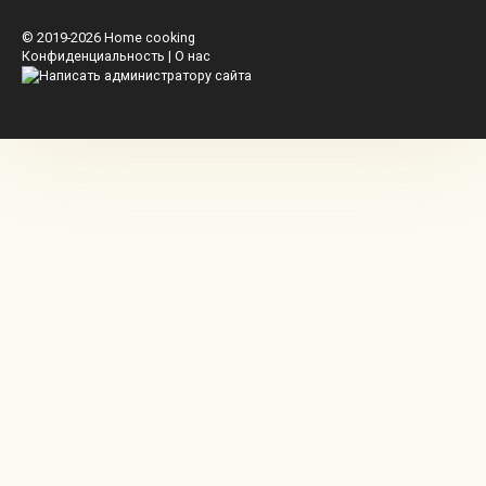
© 2019-2026
Home cooking
Конфиденциальность
|
О нас