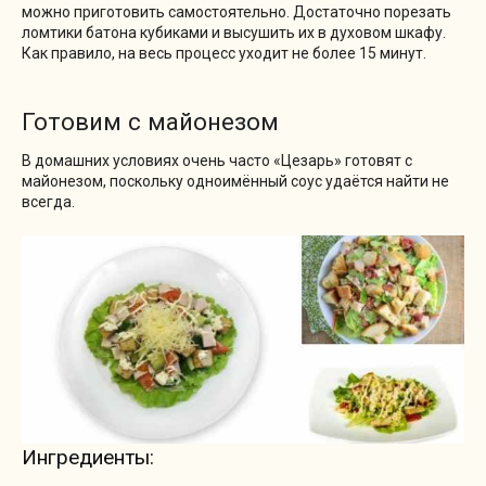
можно приготовить самостоятельно. Достаточно порезать
ломтики батона кубиками и высушить их в духовом шкафу.
Как правило, на весь процесс уходит не более 15 минут.
Готовим с майонезом
В домашних условиях очень часто «Цезарь» готовят с
майонезом, поскольку одноимённый соус удаётся найти не
всегда.
Ингредиенты: