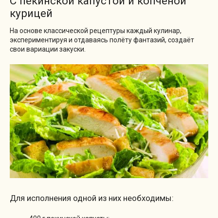
С пекинской капустой и копченой
курицей
На основе классической рецептуры каждый кулинар,
экспериментируя и отдаваясь полёту фантазий, создаёт
свои вариации закуски.
Для исполнения одной из них необходимы: