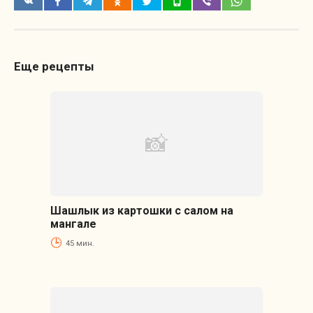
Еще рецепты
Шашлык из картошки с салом на
мангале
45 мин.