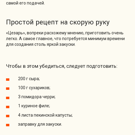
самой его подачей.
Простой рецепт на скорую руку
«Цезарь», вопреки расхожему мнению, приготовить очень
легко. А самое главное, что потребуется минимум времени
для создания столь яркой закуски.
Чтобы в этом убедиться, следует подготовить:
200 г сыра;
100 г сухариков;
3 помидора черри;
1 куриное филе;
4 листа пекинской капусты;
заправку для закуски.