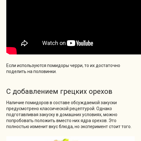
Если используются помидоры черри, то их достаточно
поделить на половинки.
С добавлением грецких орехов
Наличие помидоров в составе обсуждаемой закуски
предусмотрено классической рецептурой. Однако
подготавливая закуску в домашних условиях, можно
попробовать положить вместо них ядра орехов. Это
полностью изменит вкус блюда, но эксперимент стоит того.