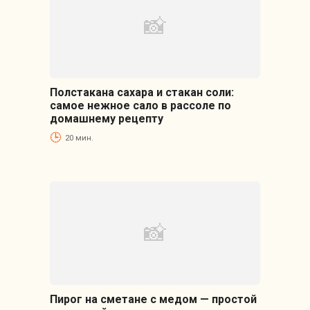
Полстакана сахара и стакан соли:
самое нежное сало в рассоле по
домашнему рецепту
20 мин.
Пирог на сметане с медом — простой