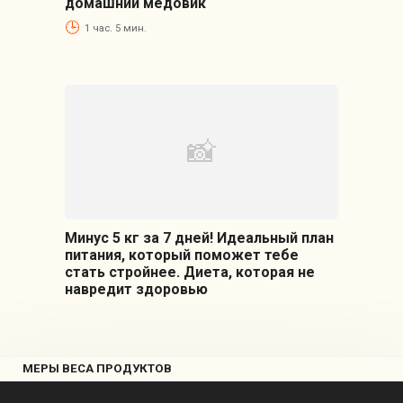
домашний медовик
1 час. 5 мин.
Минус 5 кг за 7 дней! Идеальный план
питания, который поможет тебе
стать стройнее. Диета, которая не
навредит здоровью
МЕРЫ ВЕСА ПРОДУКТОВ