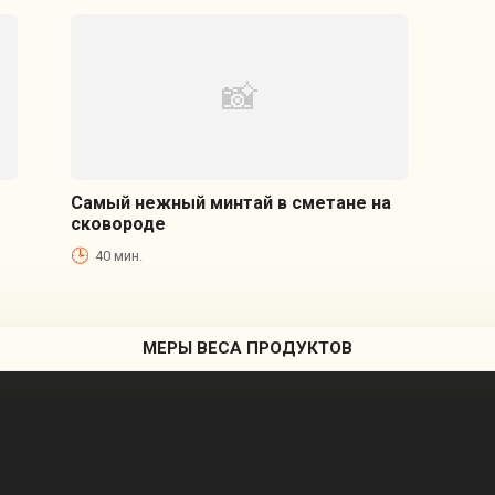
Самый нежный минтай в сметане на
сковороде
40 мин.
МЕРЫ ВЕСА ПРОДУКТОВ