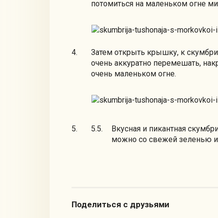
потомиться на маленьком огне ми
Затем открыть крышку, к скумбрии
очень аккуратно перемешать, нак
очень маленьком огне.
Вкусная и пикантная скумбри
можно со свежей зеленью и 
Поделиться с друзьями