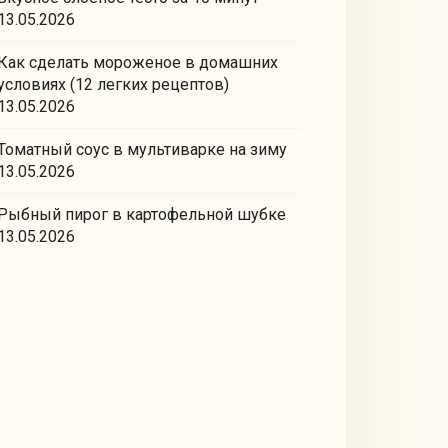
13.05.2026
Как сделать мороженое в домашних
условиях (12 легких рецептов)
13.05.2026
Томатный соус в мультиварке на зиму
13.05.2026
Рыбный пирог в картофельной шубке
13.05.2026