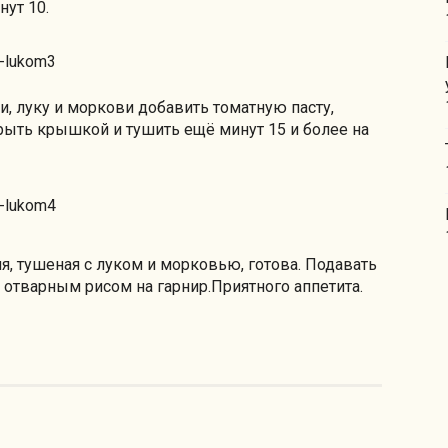
нут 10.
, луку и моркови добавить томатную пасту,
рыть крышкой и тушить ещё минут 15 и более на
я, тушеная с луком и морковью, готова. Подавать
отварным рисом на гарнир.Приятного аппетита.