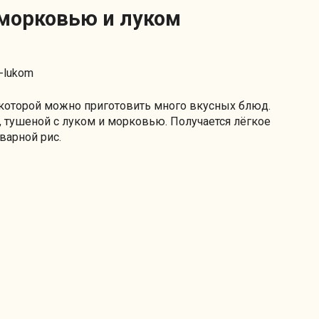
 морковью и луком
 которой можно приготовить много вкусных блюд.
 тушеной с луком и морковью. Получается лёгкое
варной рис.