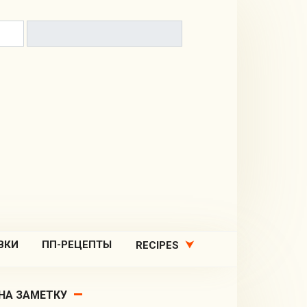
ВКИ
ПП-РЕЦЕПТЫ
RECIPES
НА ЗАМЕТКУ