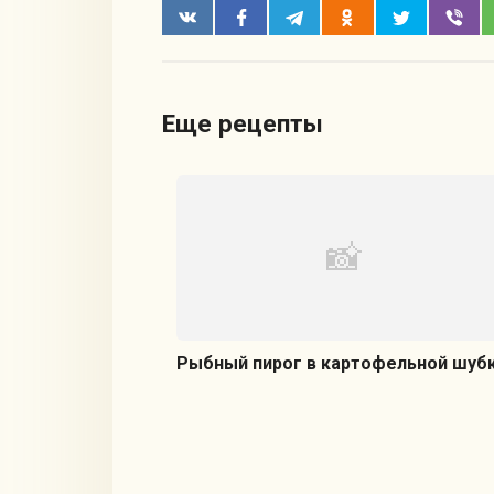
Еще рецепты
Рыбный пирог в картофельной шуб