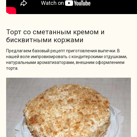
Торт со сметанным кремом и
бисквитными коржами
Предлагаем базовый рецепт приготовления выпечки. В
нашей воле импровизировать с кондитерскими отдушками,
натуральными ароматизаторами, внешним оформлением
торта.