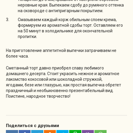
неровные края. Выпекаем сдобу до румяного оттенка
на сковороде с антипригарным покрытием.
Смазываем каждый корж обильным слоем крема,
формируем из ароматной сдобы торт. Оставляем его
на 50 минут в холодильнике для окончательной
пропитки.
На приготовление аппетитной выпечки затрачиваем не
более часа.
Сметанный торт давно приобрел славу любимого
домашнего десерта. Стоит украсить нежное и ароматное
лакомство кокосовой или шоколадной стружкой,
ягодами, безе или глазурью, как простая выпечка обретет
праздничный и необыкновенно презентабельный вид.
Поистине, народное творчество!
Поделиться с друзьями