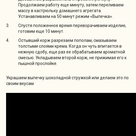
Продолжаем работу еще минуту, затем переливаем
массу в кастрюльку домашнего агрегата.
Устанавливаем на 50 минут режим «Выпечка».
Спустя положенное время переворачиваем изделие,
готовим еще 10 минут.
Остывший корж разрезаем пополам, смазываем
толстыми слоями крема. Когда он чуть впитается в
нежную сдобу, еще раз ее обрабатываем ароматной
смесью. Укладываем второй корж, не прижимая его к
пышной прослойке.
Украшаем выпечку шоколадной стружкой или делаем это по
своим вкусам.