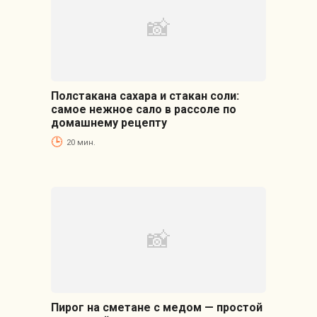
Полстакана сахара и стакан соли:
самое нежное сало в рассоле по
домашнему рецепту
20 мин.
Пирог на сметане с медом — простой