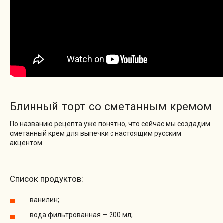
Блинный торт со сметанным кремом
По названию рецепта уже понятно, что сейчас мы создадим
сметанный крем для выпечки с настоящим русским
акцентом.
Список продуктов:
ванилин;
вода фильтрованная — 200 мл;