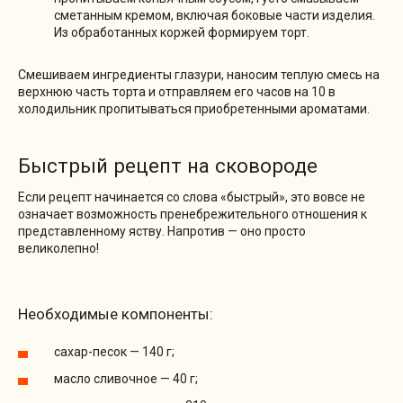
сметанным кремом, включая боковые части изделия.
Из обработанных коржей формируем торт.
Смешиваем ингредиенты глазури, наносим теплую смесь на
верхнюю часть торта и отправляем его часов на 10 в
холодильник пропитываться приобретенными ароматами.
Быстрый рецепт на сковороде
Если рецепт начинается со слова «быстрый», это вовсе не
означает возможность пренебрежительного отношения к
представленному яству. Напротив — оно просто
великолепно!
Необходимые компоненты:
сахар-песок — 140 г;
масло сливочное — 40 г;