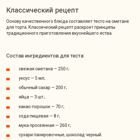
Классический рецепт
Основу качественного блюда составляет тесто на сметане
для торта. Классический рецепт раскроет принципы
традиционного приготовления вкуснейшего яства.
Состав ингредиентов для теста:
свежая сметана — 250 г;
уксус — 5 мл;
обычный сахар — 200 г;
яйца — 3 шт.;
какао-порошок — 70 г;
сода пищевая — 8 г;
мука просеянная — 260 г;
сухари панировочные, шоколад черный.