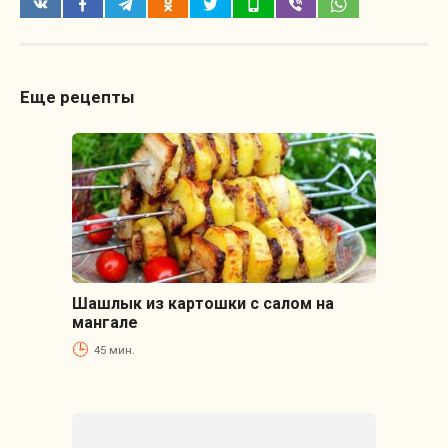
Еще рецепты
Шашлык из картошки с салом на
мангале
45 мин.