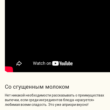
Со сгущенным молоком
Нет никакой необходимости рассказывать о преимуществах
выпечки, если среди ингредиентов блюда «красуется»
любимая всеми сладость. Это уже априори вкусно!