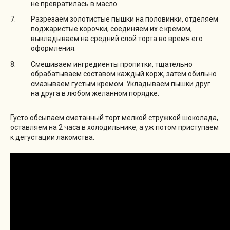
не превратилась в масло.
Разрезаем золотистые пышки на половинки, отделяем
поджаристые корочки, соединяем их с кремом,
выкладываем на средний слой торта во время его
оформления.
Смешиваем ингредиенты пропитки, тщательно
обрабатываем составом каждый корж, затем обильно
смазываем густым кремом. Укладываем пышки друг
на друга в любом желанном порядке.
Густо обсыпаем сметанный торт мелкой стружкой шоколада,
оставляем на 2 часа в холодильнике, а уж потом приступаем
к дегустации лакомства.