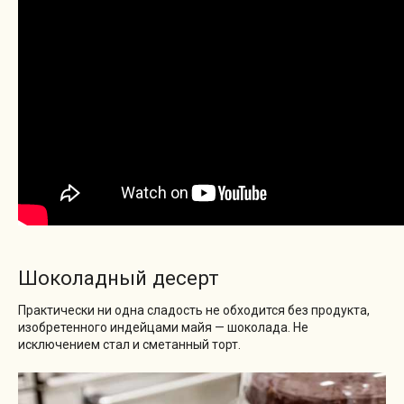
Шоколадный десерт
Практически ни одна сладость не обходится без продукта,
изобретенного индейцами майя — шоколада. Не
исключением стал и сметанный торт.