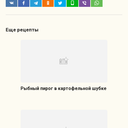
Еще рецепты
Рыбный пирог в картофельной шубке