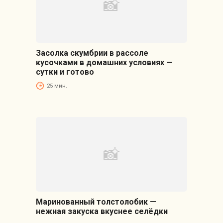
Засолка скумбрии в рассоле
кусочками в домашних условиях —
сутки и готово
25 мин.
Маринованный толстолобик —
нежная закуска вкуснее селёдки