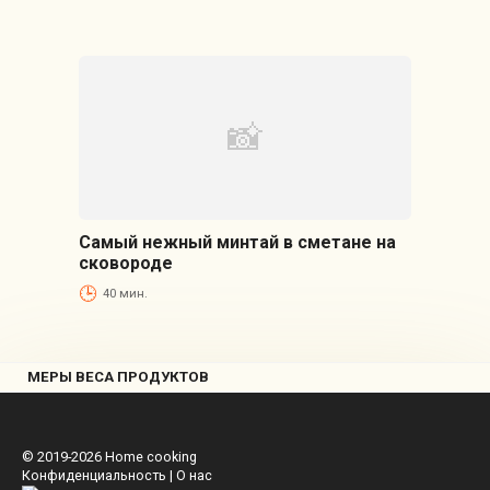
Самый нежный минтай в сметане на
сковороде
40 мин.
МЕРЫ ВЕСА ПРОДУКТОВ
© 2019-2026
Home cooking
Конфиденциальность
|
О нас