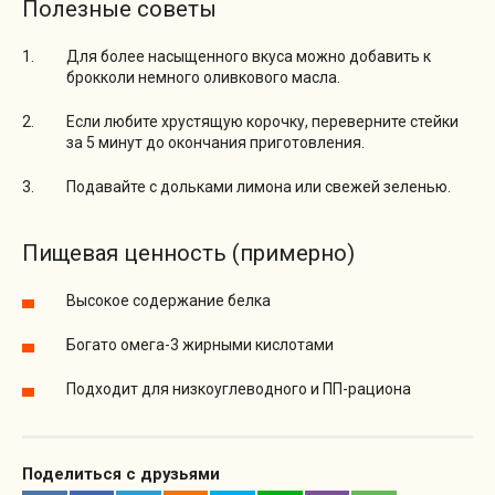
Полезные советы
Для более насыщенного вкуса можно добавить к
брокколи немного оливкового масла.
Если любите хрустящую корочку, переверните стейки
за 5 минут до окончания приготовления.
Подавайте с дольками лимона или свежей зеленью.
Пищевая ценность (примерно)
Высокое содержание белка
Богато омега-3 жирными кислотами
Подходит для низкоуглеводного и ПП-рациона
Поделиться с друзьями