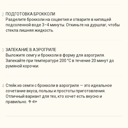
ПОДГОТОВКА БРОККОЛИ
Разделите брокколи на соцветия и отварите в кипящей
подсоленной воде 3–4 минуты. Откиньте на дуршлаг, чтобы
стекла лишняя жидкость.
ЗАПЕКАНИЕ В АЭРОГРИЛЕ
Выложите семгу и брокколи в форму для аэрогриля.
Запекайте при температуре 200 °C в течение 20 минут до
румяной корочки.
Стейк из семги с брокколи в аэрогриле — это идеальное
сочетание вкуса, пользы и простоты приготовления.
Отличный вариант для тех, кто хочет есть вкусно и
правильно. 🥦🐟