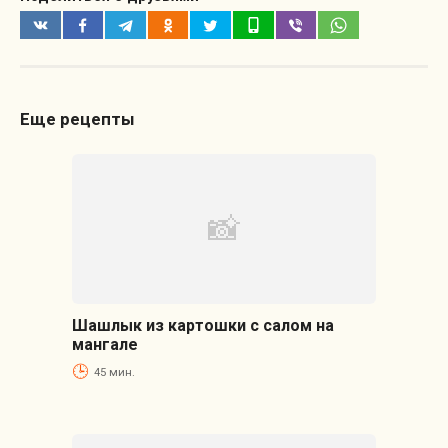
Еще рецепты
Шашлык из картошки с салом на
мангале
45 мин.