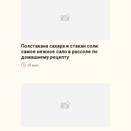
Полстакана сахара и стакан соли:
самое нежное сало в рассоле по
домашнему рецепту
20 мин.