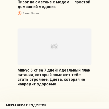
Пирог на сметане с медом — простой
домашний медовик
1 час. 5 мин.
Минус 5 кг за 7 дней! Идеальный план
питания, который поможет тебе
стать стройнее. Диета, которая не
навредит здоровью
МЕРЫ ВЕСА ПРОДУКТОВ