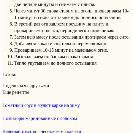
две-четыре минуты и снимаем с плиты.
Через минут 30 снова ставим на огонь, провариваем 10-
15 минут и снова отставляем до полного остывания.
В третий раз отправляем посудину на плиту и
провариваем полчаса, периодически помешивая.
Затем всю массу после остывания протираем через сито.
Добавляем какао и тщательно перемешиваем.
Провариваем 10-15 минут на маленьком огне.
Раскладываем по банкам и закатываем.
Тепло укутываем до полного остывания.
Готово.
Поделиться с друзьями
Еще рецепты
Томатный соус в мультиварке на зиму
Помидоры маринованные с яблоком
Вяленые томаты с чесноком и травами