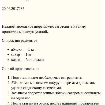
20.06.2017
287
Нежное, ароматное пюре можно заготовить на зиму,
приложив минимум усилий.
Список ингредиентов
яблоки — 1 кг
сахар — 1 кг
какао — 3 ст. ложки
Способ приготовления
Подготавливаем необходимые ингредиенты.
Яблоки моем, снимаем шкуру и нарезаем дольками,
удалив сердцевину с семенами.
Засыпаем подготовленные яблоки сахаром и оставляем
на один час.
После ставим на огонь, после закипания, провариваем