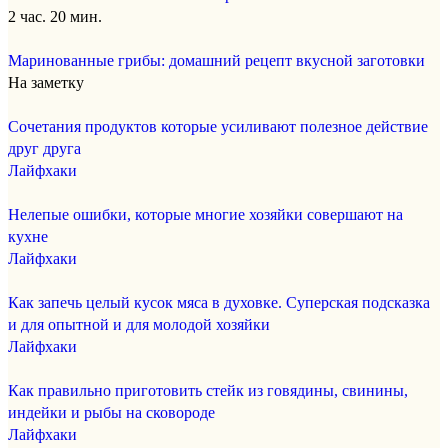
2 час. 20 мин.
Маринованные грибы: домашний рецепт вкусной заготовки
На заметку
Сочетания продуктов которые усиливают полезное действие
друг друга
Лайфхаки
Нелепые ошибки, которые многие хозяйки совершают на
кухне
Лайфхаки
Как запечь целый кусок мяса в духовке. Суперская подсказка
и для опытной и для молодой хозяйки
Лайфхаки
Как правильно приготовить стейк из говядины, свинины,
индейки и рыбы на сковороде
Лайфхаки