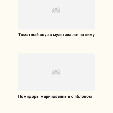
Томатный соус в мультиварке на зиму
Помидоры маринованные с яблоком