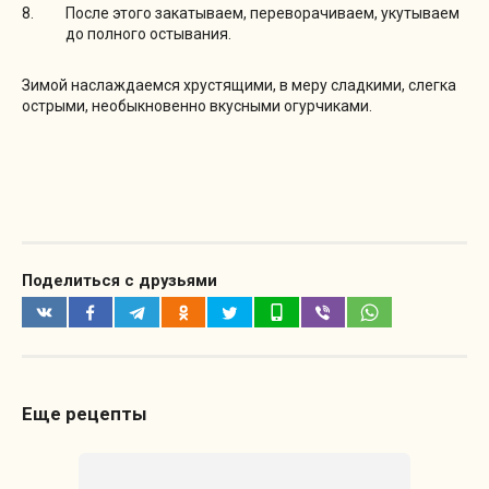
После этого закатываем, переворачиваем, укутываем
до полного остывания.
Зимой наслаждаемся хрустящими, в меру сладкими, слегка
острыми, необыкновенно вкусными огурчиками.
Поделиться с друзьями
Еще рецепты