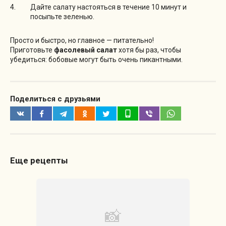
Дайте салату настояться в течение 10 минут и
посыпьте зеленью.
Просто и быстро, но главное — питательно!
Приготовьте
фасолевый салат
хотя бы раз, чтобы
убедиться: бобовые могут быть очень пикантными.
Поделиться с друзьями
Еще рецепты