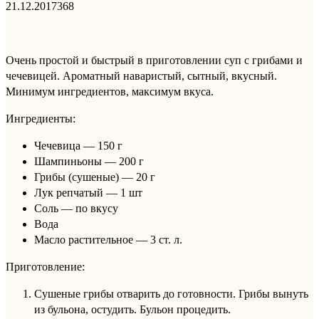
21.12.2017
368
Очень простой и быстрый в приготовлении суп с грибами и
чечевицей. Ароматный наваристый, сытный, вкусный.
Минимум ингредиентов, максимум вкуса.
Ингредиенты:
Чечевица — 150 г
Шампиньоны — 200 г
Грибы (сушеные) — 20 г
Лук репчатый — 1 шт
Соль — по вкусу
Вода
Масло растительное — 3 ст. л.
Приготовление:
Сушеные грибы отварить до готовности. Грибы вынуть
из бульона, остудить. Бульон процедить.