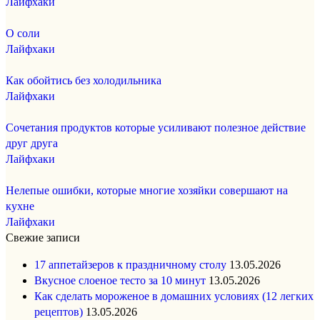
Лайфхаки
О соли
Лайфхаки
Как обойтись без холодильника
Лайфхаки
Сочетания продуктов которые усиливают полезное действие
друг друга
Лайфхаки
Нелепые ошибки, которые многие хозяйки совершают на
кухне
Лайфхаки
Свежие записи
17 аппетайзеров к праздничному столу
13.05.2026
Вкусное слоеное тесто за 10 минут
13.05.2026
Как сделать мороженое в домашних условиях (12 легких
рецептов)
13.05.2026