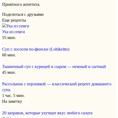
Приятного аппетита.
Поделиться с друзьями
Еще рецепты
Уха из семги
55 мин.
Суп с лососем по-фински (Lohikeitto)
60 мин.
Тыквенный суп с курицей и сыром — нежный и сытный
45 мин.
Рассольник с перловкой — классический рецепт домашнего
супа
1 час. 5 мин.
На заметку
20 заправок, которые улучшат вкус любого салата