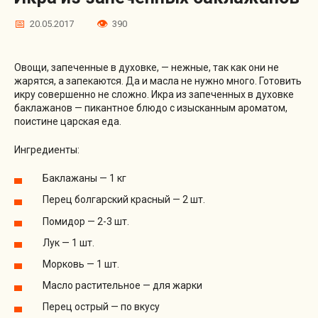
20.05.2017
390
Овощи, запеченные в духовке, — нежные, так как они не
жарятся, а запекаются. Да и масла не нужно много. Готовить
икру совершенно не сложно. Икра из запеченных в духовке
баклажанов — пикантное блюдо с изысканным ароматом,
поистине царская еда.
Ингредиенты:
Баклажаны — 1 кг
Перец болгарский красный — 2 шт.
Помидор — 2-3 шт.
Лук — 1 шт.
Морковь — 1 шт.
Масло растительное — для жарки
Перец острый — по вкусу