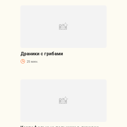
Драники с грибами
25 мин.