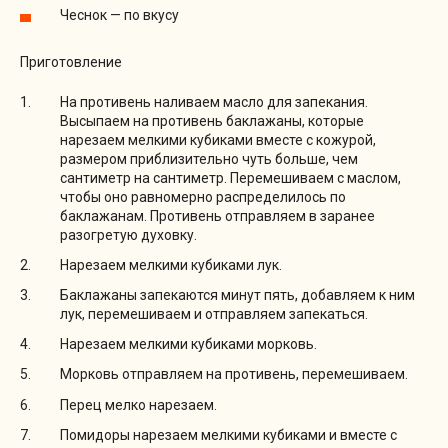
Чеснок — по вкусу
Приготовление
На противень наливаем масло для запекания.
Высыпаем на противень баклажаны, которые
нарезаем мелкими кубиками вместе с кожурой,
размером приблизительно чуть больше, чем
сантиметр на сантиметр. Перемешиваем с маслом,
чтобы оно равномерно распределилось по
баклажанам. Противень отправляем в заранее
разогретую духовку.
Нарезаем мелкими кубиками лук.
Баклажаны запекаются минут пять, добавляем к ним
лук, перемешиваем и отправляем запекаться.
Нарезаем мелкими кубиками морковь.
Морковь отправляем на противень, перемешиваем.
Перец мелко нарезаем.
Помидоры нарезаем мелкими кубиками и вместе с