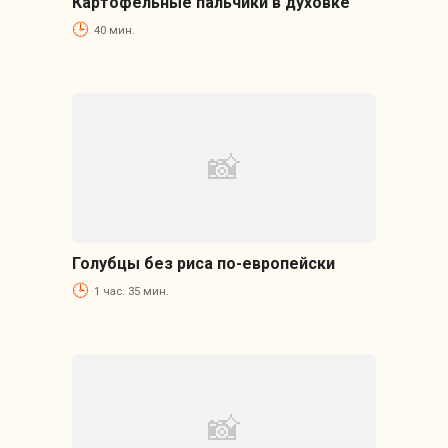
Картофельные пальчики в духовке
40 мин.
Голубцы без риса по-европейски
1 час. 35 мин.